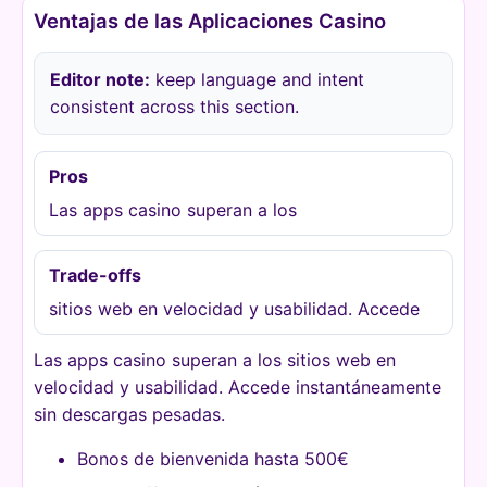
Ventajas de las Aplicaciones Casino
Editor note:
keep language and intent
consistent across this section.
Pros
Las apps casino superan a los
Trade-offs
sitios web en velocidad y usabilidad. Accede
Las apps casino superan a los sitios web en
velocidad y usabilidad. Accede instantáneamente
sin descargas pesadas.
Bonos de bienvenida hasta 500€