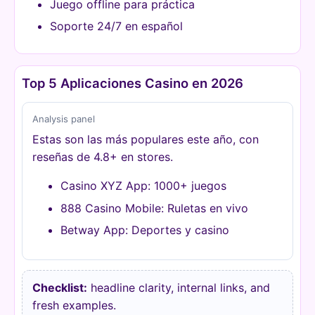
Juego offline para práctica
Soporte 24/7 en español
Top 5 Aplicaciones Casino en 2026
Analysis panel
Estas son las más populares este año, con
reseñas de 4.8+ en stores.
Casino XYZ App: 1000+ juegos
888 Casino Mobile: Ruletas en vivo
Betway App: Deportes y casino
Checklist:
headline clarity, internal links, and
fresh examples.