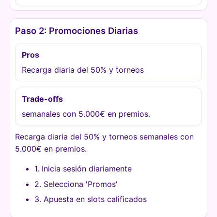
Paso 2: Promociones Diarias
Pros
Recarga diaria del 50% y torneos
Trade-offs
semanales con 5.000€ en premios.
Recarga diaria del 50% y torneos semanales con
5.000€ en premios.
1. Inicia sesión diariamente
2. Selecciona 'Promos'
3. Apuesta en slots calificados