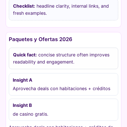
Checklist:
headline clarity, internal links, and
fresh examples.
Paquetes y Ofertas 2026
Quick fact:
concise structure often improves
readability and engagement.
Insight A
Aprovecha deals con habitaciones + créditos
Insight B
de casino gratis.