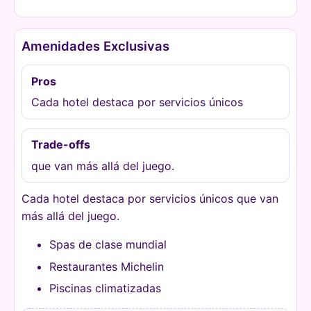
Amenidades Exclusivas
Pros
Cada hotel destaca por servicios únicos
Trade-offs
que van más allá del juego.
Cada hotel destaca por servicios únicos que van
más allá del juego.
Spas de clase mundial
Restaurantes Michelin
Piscinas climatizadas