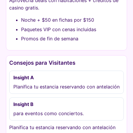
Aprovecha deals con habitaciones + créditos de
casino gratis.
Noche + $50 en fichas por $150
Paquetes VIP con cenas incluidas
Promos de fin de semana
Consejos para Visitantes
Insight A
Planifica tu estancia reservando con antelación
Insight B
para eventos como conciertos.
Planifica tu estancia reservando con antelación