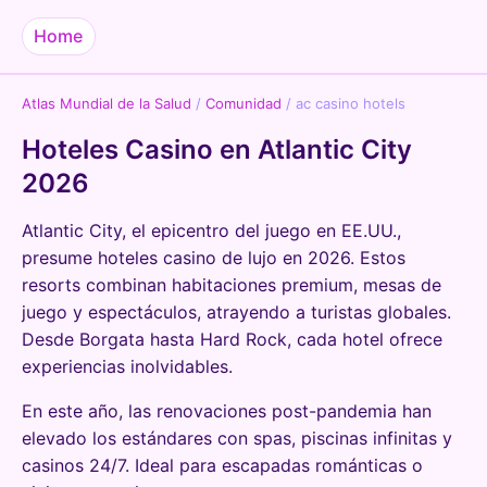
Home
Atlas Mundial de la Salud
/
Comunidad
/
ac casino hotels
Hoteles Casino en Atlantic City
2026
Atlantic City, el epicentro del juego en EE.UU.,
presume hoteles casino de lujo en 2026. Estos
resorts combinan habitaciones premium, mesas de
juego y espectáculos, atrayendo a turistas globales.
Desde Borgata hasta Hard Rock, cada hotel ofrece
experiencias inolvidables.
En este año, las renovaciones post-pandemia han
elevado los estándares con spas, piscinas infinitas y
casinos 24/7. Ideal para escapadas románticas o