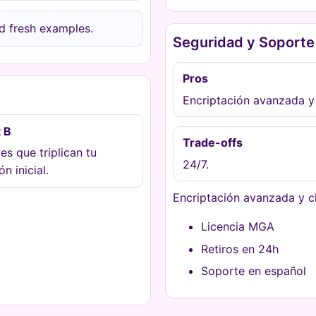
and fresh examples.
Seguridad y Soporte
Pros
Encriptación avanzada y
t B
Trade-offs
es que triplican tu
24/7.
ón inicial.
Encriptación avanzada y ch
Licencia MGA
Retiros en 24h
Soporte en español